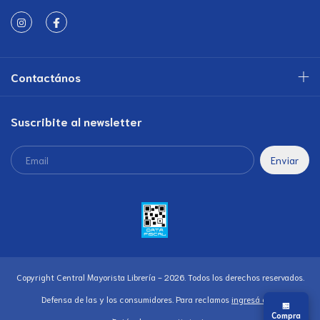
Contactános
Suscribite al newsletter
Copyright Central Mayorista Librería - 2026. Todos los derechos reservados.
Defensa de las y los consumidores. Para reclamos
ingresá acá.
🏪
Compra