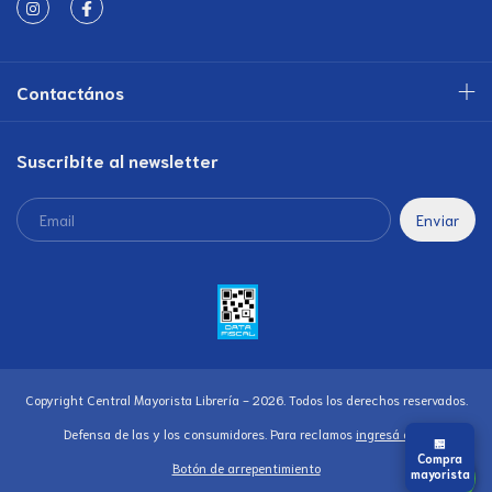
Contactános
Suscribite al newsletter
Copyright Central Mayorista Librería - 2026. Todos los derechos reservados.
Defensa de las y los consumidores. Para reclamos
ingresá acá.
🏪
Compra
Botón de arrepentimiento
mayorista