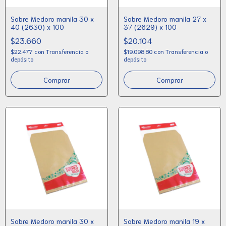
Sobre Medoro manila 30 x
Sobre Medoro manila 27 x
40 (2630) x 100
37 (2629) x 100
$23.660
$20.104
$22.477
con
Transferencia o
$19.098,80
con
Transferencia o
depósito
depósito
Sobre Medoro manila 30 x
Sobre Medoro manila 19 x