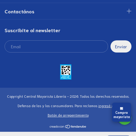
Contactános
Suscribite al newsletter
Copyright Central Mayorista Librería - 2026. Todos los derechos reservados.
Defensa de las y los consumidores. Para reclamos
ingresá acá.
🏪
Compra
Botón de arrepentimiento
mayorista