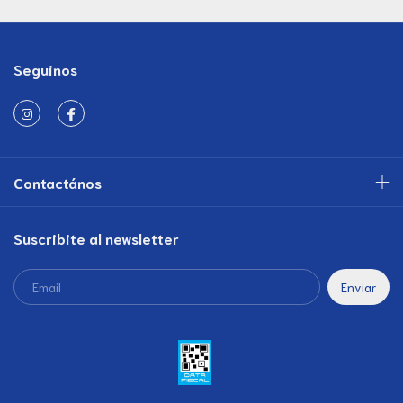
Seguinos
Contactános
Suscribite al newsletter