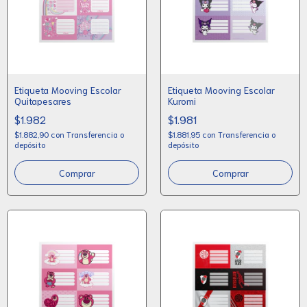
Etiqueta Mooving Escolar
Etiqueta Mooving Escolar
Quitapesares
Kuromi
$1.982
$1.981
$1.882,90
con
Transferencia o
$1.881,95
con
Transferencia o
depósito
depósito