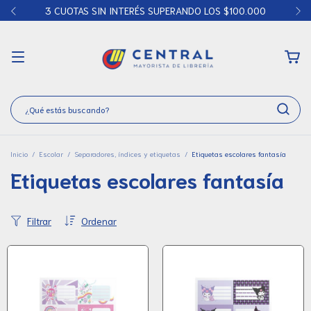
3 CUOTAS SIN INTERÉS SUPERANDO LOS $100.000
Inicio
/
Escolar
/
Separadores, índices y etiquetas
/
Etiquetas escolares fantasía
Etiquetas escolares fantasía
Filtrar
Ordenar