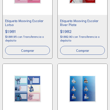
Etiqueta Mooving Escolar
Etiqueta Mooving Escolar
Lotso
River Plate
$1.981
$1.982
$1.881,95
con
Transferencia o
$1.882,90
con
Transferencia o
depósito
depósito