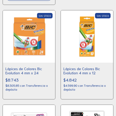
SIN STOCK
SIN STOCK
Lápices de Colores Bic
Lápices de Colores Bic
Evolution 4 mm x 24
Evolution 4 mm x 12
$8.743
$4.842
$8.305,85
con
Transferencia o
$4.599,90
con
Transferencia o
depósito
depósito